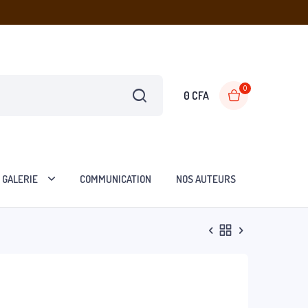
0
0
CFA
GALERIE
COMMUNICATION
NOS AUTEURS