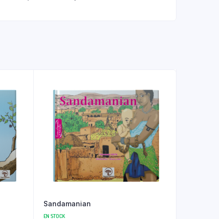
Sandamanian
EN STOCK