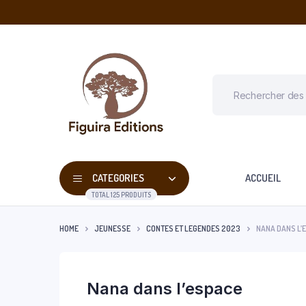
CATEGORIES
ACCUEIL
TOTAL 125 PRODUITS
HOME
JEUNESSE
CONTES ET LEGENDES 2023
NANA DANS L’
Nana dans l’espace